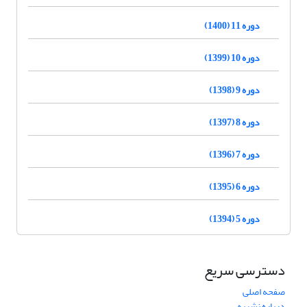
دوره 11 (1400)
دوره 10 (1399)
دوره 9 (1398)
دوره 8 (1397)
دوره 7 (1396)
دوره 6 (1395)
دوره 5 (1394)
دسترسی سریع
صفحه اصلی
درباره نشریه