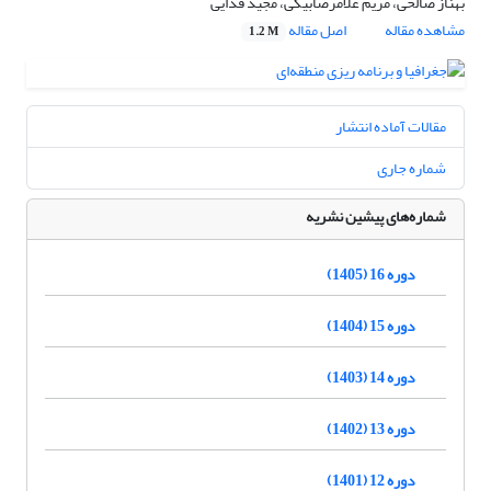
بهناز صالحی، مریم غلامرضا‌بیگی، مجید فدایی
مشاهده مقاله
اصل مقاله
1.2 M
مقالات آماده انتشار
شماره جاری
شماره‌های پیشین نشریه
دوره 16 (1405)
دوره 15 (1404)
دوره 14 (1403)
دوره 13 (1402)
دوره 12 (1401)