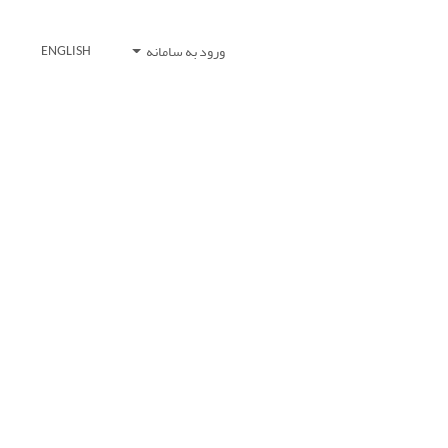
ورود به سامانه
ENGLISH