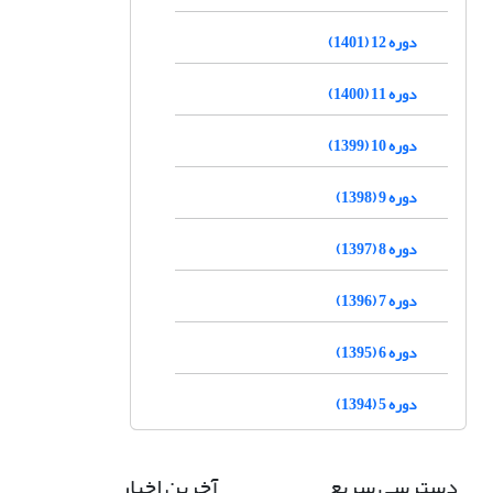
دوره 12 (1401)
دوره 11 (1400)
دوره 10 (1399)
دوره 9 (1398)
دوره 8 (1397)
دوره 7 (1396)
دوره 6 (1395)
دوره 5 (1394)
دسترسی سریع
آخرین اخبار