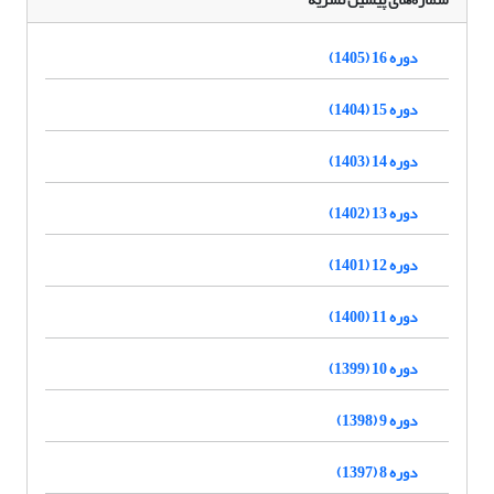
دوره 16 (1405)
دوره 15 (1404)
دوره 14 (1403)
دوره 13 (1402)
دوره 12 (1401)
دوره 11 (1400)
دوره 10 (1399)
دوره 9 (1398)
دوره 8 (1397)