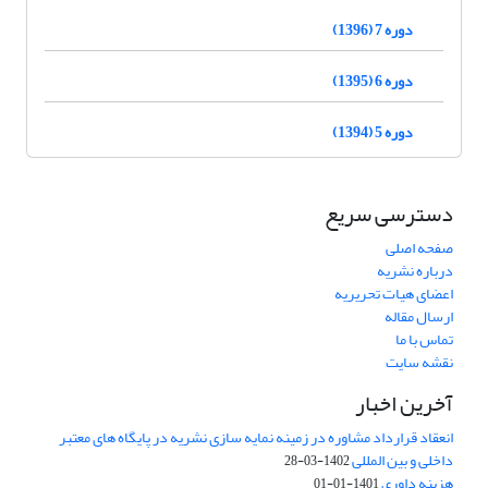
دوره 7 (1396)
دوره 6 (1395)
دوره 5 (1394)
دسترسی سریع
صفحه اصلی
درباره نشریه
اعضای هیات تحریریه
ارسال مقاله
تماس با ما
نقشه سایت
آخرین اخبار
انعقاد قرارداد مشاوره در زمینه نمایه سازی نشریه در پایگاه های معتبر
داخلی و بین المللی
1402-03-28
هزینه داوری
1401-01-01