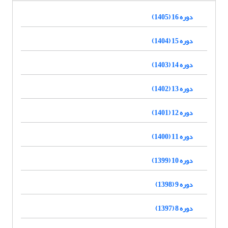
دوره 16 (1405)
دوره 15 (1404)
دوره 14 (1403)
دوره 13 (1402)
دوره 12 (1401)
دوره 11 (1400)
دوره 10 (1399)
دوره 9 (1398)
دوره 8 (1397)