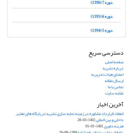
دوره 7 (1396)
دوره 6 (1395)
دوره 5 (1394)
دسترسی سریع
صفحه اصلی
درباره نشریه
اعضای هیات تحریریه
ارسال مقاله
تماس با ما
نقشه سایت
آخرین اخبار
انعقاد قرارداد مشاوره در زمینه نمایه سازی نشریه در پایگاه های معتبر
داخلی و بین المللی
1402-03-28
هزینه داوری
1401-01-01
راه های تماس با دفتر فصلنامه
1399-08-20