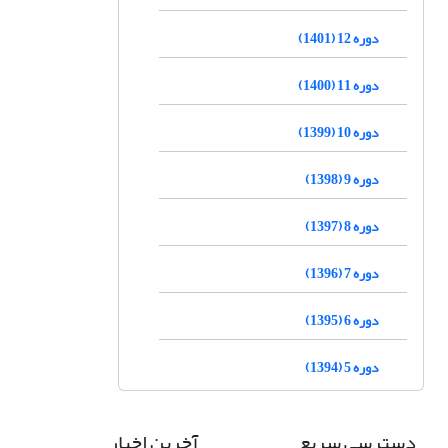
دوره 12 (1401)
دوره 11 (1400)
دوره 10 (1399)
دوره 9 (1398)
دوره 8 (1397)
دوره 7 (1396)
دوره 6 (1395)
دوره 5 (1394)
دسترسی سریع
آخرین اخبار