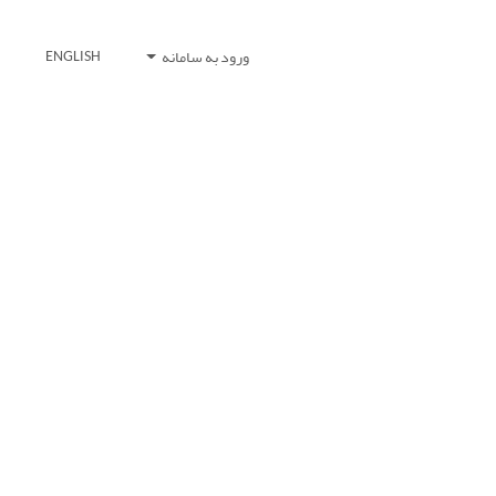
ورود به سامانه
ENGLISH