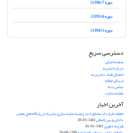
دوره 7 (1396)
دوره 6 (1395)
دوره 5 (1394)
دسترسی سریع
صفحه اصلی
درباره نشریه
اعضای هیات تحریریه
ارسال مقاله
تماس با ما
نقشه سایت
آخرین اخبار
انعقاد قرارداد مشاوره در زمینه نمایه سازی نشریه در پایگاه های معتبر
داخلی و بین المللی
1402-03-28
هزینه داوری
1401-01-01
راه های تماس با دفتر فصلنامه
1399-08-20