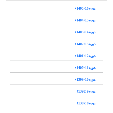
دوره 16 (1405)
دوره 15 (1404)
دوره 14 (1403)
دوره 13 (1402)
دوره 12 (1401)
دوره 11 (1400)
دوره 10 (1399)
دوره 9 (1398)
دوره 8 (1397)