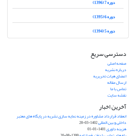
دوره 7 (1396)
دوره 6 (1395)
دوره 5 (1394)
دسترسی سریع
صفحه اصلی
درباره نشریه
اعضای هیات تحریریه
ارسال مقاله
تماس با ما
نقشه سایت
آخرین اخبار
انعقاد قرارداد مشاوره در زمینه نمایه سازی نشریه در پایگاه های معتبر
داخلی و بین المللی
1402-03-28
هزینه داوری
1401-01-01
راه های تماس با دفتر فصلنامه
1399-08-20