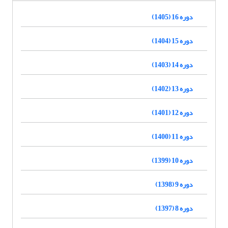
دوره 16 (1405)
دوره 15 (1404)
دوره 14 (1403)
دوره 13 (1402)
دوره 12 (1401)
دوره 11 (1400)
دوره 10 (1399)
دوره 9 (1398)
دوره 8 (1397)