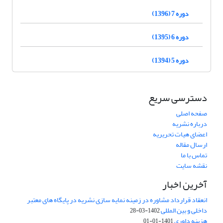
دوره 7 (1396)
دوره 6 (1395)
دوره 5 (1394)
دسترسی سریع
صفحه اصلی
درباره نشریه
اعضای هیات تحریریه
ارسال مقاله
تماس با ما
نقشه سایت
آخرین اخبار
انعقاد قرارداد مشاوره در زمینه نمایه سازی نشریه در پایگاه های معتبر
داخلی و بین المللی
1402-03-28
هزینه داوری
1401-01-01