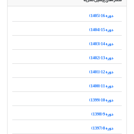
دوره 16 (1405)
دوره 15 (1404)
دوره 14 (1403)
دوره 13 (1402)
دوره 12 (1401)
دوره 11 (1400)
دوره 10 (1399)
دوره 9 (1398)
دوره 8 (1397)