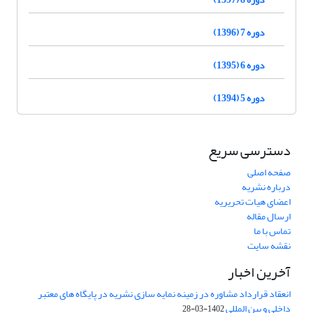
دوره 7 (1396)
دوره 6 (1395)
دوره 5 (1394)
دسترسی سریع
صفحه اصلی
درباره نشریه
اعضای هیات تحریریه
ارسال مقاله
تماس با ما
نقشه سایت
آخرین اخبار
انعقاد قرارداد مشاوره در زمینه نمایه سازی نشریه در پایگاه های معتبر
داخلی و بین المللی
1402-03-28