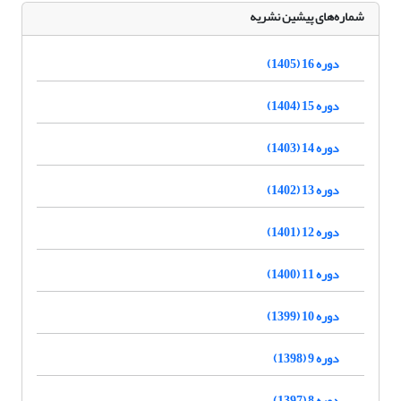
شماره‌های پیشین نشریه
دوره 16 (1405)
دوره 15 (1404)
دوره 14 (1403)
دوره 13 (1402)
دوره 12 (1401)
دوره 11 (1400)
دوره 10 (1399)
دوره 9 (1398)
دوره 8 (1397)