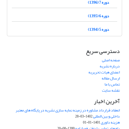
دوره 7 (1396)
دوره 6 (1395)
دوره 5 (1394)
دسترسی سریع
صفحه اصلی
درباره نشریه
اعضای هیات تحریریه
ارسال مقاله
تماس با ما
نقشه سایت
آخرین اخبار
انعقاد قرارداد مشاوره در زمینه نمایه سازی نشریه در پایگاه های معتبر
داخلی و بین المللی
1402-03-28
هزینه داوری
1401-01-01
راه های تماس با دفتر فصلنامه
1399-08-20