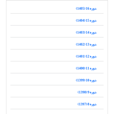
دوره 16 (1405)
دوره 15 (1404)
دوره 14 (1403)
دوره 13 (1402)
دوره 12 (1401)
دوره 11 (1400)
دوره 10 (1399)
دوره 9 (1398)
دوره 8 (1397)