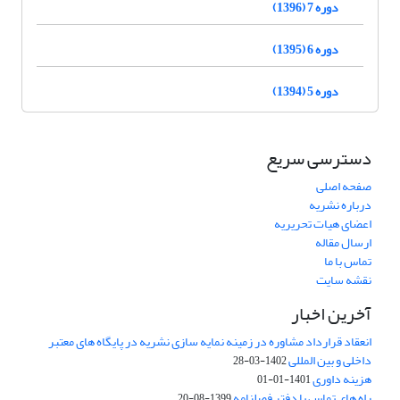
دوره 7 (1396)
دوره 6 (1395)
دوره 5 (1394)
دسترسی سریع
صفحه اصلی
درباره نشریه
اعضای هیات تحریریه
ارسال مقاله
تماس با ما
نقشه سایت
آخرین اخبار
انعقاد قرارداد مشاوره در زمینه نمایه سازی نشریه در پایگاه های معتبر
داخلی و بین المللی
1402-03-28
هزینه داوری
1401-01-01
راه های تماس با دفتر فصلنامه
1399-08-20