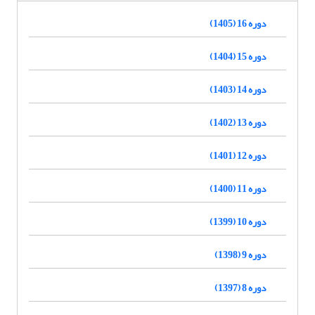
دوره 16 (1405)
دوره 15 (1404)
دوره 14 (1403)
دوره 13 (1402)
دوره 12 (1401)
دوره 11 (1400)
دوره 10 (1399)
دوره 9 (1398)
دوره 8 (1397)