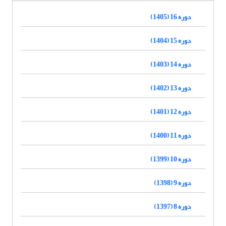
دوره 16 (1405)
دوره 15 (1404)
دوره 14 (1403)
دوره 13 (1402)
دوره 12 (1401)
دوره 11 (1400)
دوره 10 (1399)
دوره 9 (1398)
دوره 8 (1397)