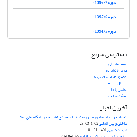
دوره 7 (1396)
دوره 6 (1395)
دوره 5 (1394)
دسترسی سریع
صفحه اصلی
درباره نشریه
اعضای هیات تحریریه
ارسال مقاله
تماس با ما
نقشه سایت
آخرین اخبار
انعقاد قرارداد مشاوره در زمینه نمایه سازی نشریه در پایگاه های معتبر
داخلی و بین المللی
1402-03-28
هزینه داوری
1401-01-01
راه های تماس با دفتر فصلنامه
1399-08-20