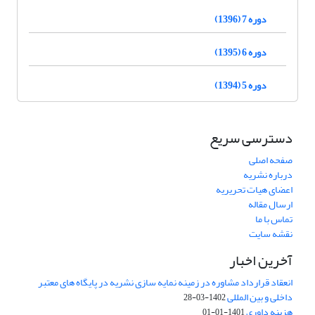
دوره 7 (1396)
دوره 6 (1395)
دوره 5 (1394)
دسترسی سریع
صفحه اصلی
درباره نشریه
اعضای هیات تحریریه
ارسال مقاله
تماس با ما
نقشه سایت
آخرین اخبار
انعقاد قرارداد مشاوره در زمینه نمایه سازی نشریه در پایگاه های معتبر
داخلی و بین المللی
1402-03-28
هزینه داوری
1401-01-01