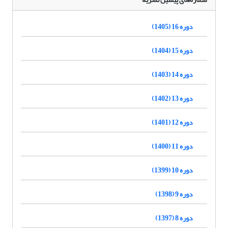
دوره 16 (1405)
دوره 15 (1404)
دوره 14 (1403)
دوره 13 (1402)
دوره 12 (1401)
دوره 11 (1400)
دوره 10 (1399)
دوره 9 (1398)
دوره 8 (1397)