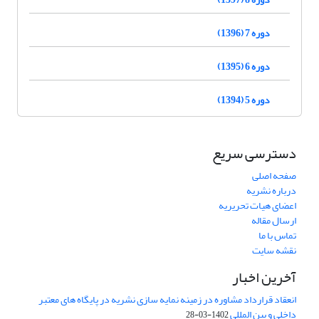
دوره 7 (1396)
دوره 6 (1395)
دوره 5 (1394)
دسترسی سریع
صفحه اصلی
درباره نشریه
اعضای هیات تحریریه
ارسال مقاله
تماس با ما
نقشه سایت
آخرین اخبار
انعقاد قرارداد مشاوره در زمینه نمایه سازی نشریه در پایگاه های معتبر
داخلی و بین المللی
1402-03-28