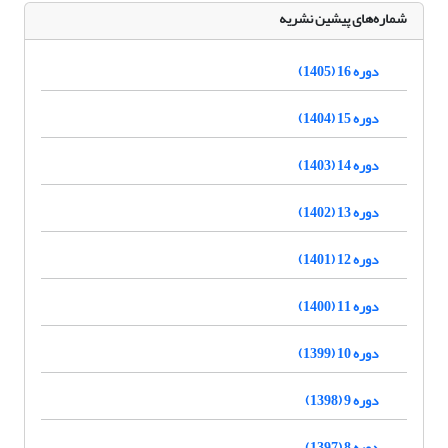
شماره‌های پیشین نشریه
دوره 16 (1405)
دوره 15 (1404)
دوره 14 (1403)
دوره 13 (1402)
دوره 12 (1401)
دوره 11 (1400)
دوره 10 (1399)
دوره 9 (1398)
دوره 8 (1397)