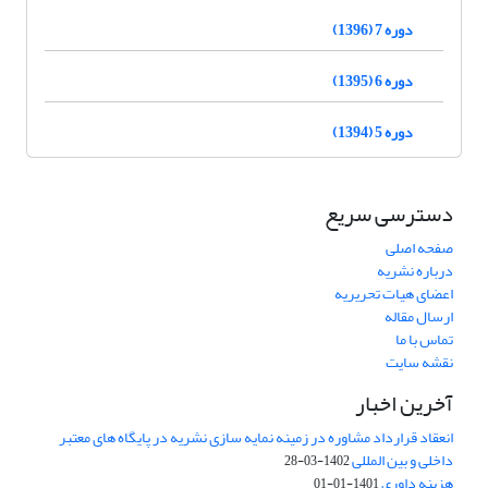
دوره 7 (1396)
دوره 6 (1395)
دوره 5 (1394)
دسترسی سریع
صفحه اصلی
درباره نشریه
اعضای هیات تحریریه
ارسال مقاله
تماس با ما
نقشه سایت
آخرین اخبار
انعقاد قرارداد مشاوره در زمینه نمایه سازی نشریه در پایگاه های معتبر
داخلی و بین المللی
1402-03-28
هزینه داوری
1401-01-01