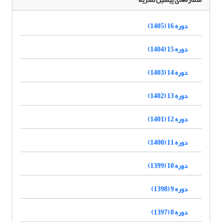
دوره 16 (1405)
دوره 15 (1404)
دوره 14 (1403)
دوره 13 (1402)
دوره 12 (1401)
دوره 11 (1400)
دوره 10 (1399)
دوره 9 (1398)
دوره 8 (1397)