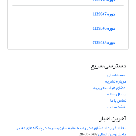
دوره 7 (1396)
دوره 6 (1395)
دوره 5 (1394)
دسترسی سریع
صفحه اصلی
درباره نشریه
اعضای هیات تحریریه
ارسال مقاله
تماس با ما
نقشه سایت
آخرین اخبار
انعقاد قرارداد مشاوره در زمینه نمایه سازی نشریه در پایگاه های معتبر
داخلی و بین المللی
1402-03-28