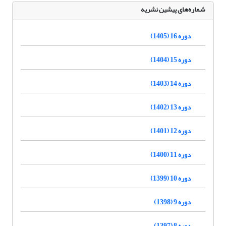
شماره‌های پیشین نشریه
دوره 16 (1405)
دوره 15 (1404)
دوره 14 (1403)
دوره 13 (1402)
دوره 12 (1401)
دوره 11 (1400)
دوره 10 (1399)
دوره 9 (1398)
دوره 8 (1397)