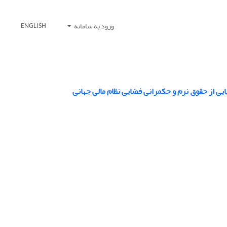
ورود به سامانه
ENGLISH