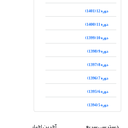
دوره 12 (1401)
دوره 11 (1400)
دوره 10 (1399)
دوره 9 (1398)
دوره 8 (1397)
دوره 7 (1396)
دوره 6 (1395)
دوره 5 (1394)
دسترسی سریع
آخرین اخبار