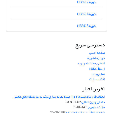
دوره 7 (1396)
دوره 6 (1395)
دوره 5 (1394)
دسترسی سریع
صفحه اصلی
درباره نشریه
اعضای هیات تحریریه
ارسال مقاله
تماس با ما
نقشه سایت
آخرین اخبار
انعقاد قرارداد مشاوره در زمینه نمایه سازی نشریه در پایگاه های معتبر
داخلی و بین المللی
1402-03-28
هزینه داوری
1401-01-01
راه های تماس با دفتر فصلنامه
1399-08-20