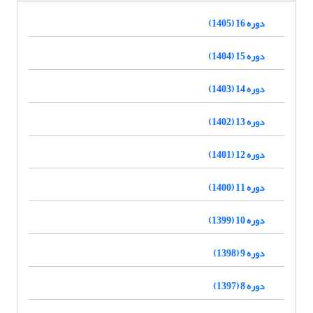
دوره 16 (1405)
دوره 15 (1404)
دوره 14 (1403)
دوره 13 (1402)
دوره 12 (1401)
دوره 11 (1400)
دوره 10 (1399)
دوره 9 (1398)
دوره 8 (1397)