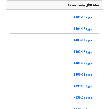
شماره‌های پیشین نشریه
دوره 16 (1405)
دوره 15 (1404)
دوره 14 (1403)
دوره 13 (1402)
دوره 12 (1401)
دوره 11 (1400)
دوره 10 (1399)
دوره 9 (1398)
دوره 8 (1397)