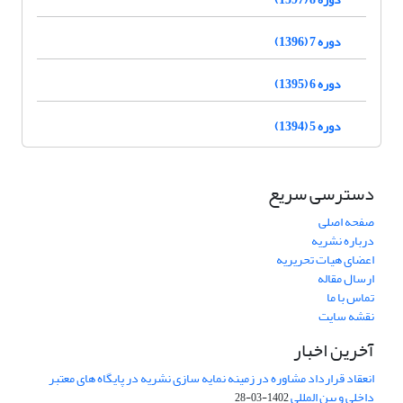
دوره 7 (1396)
دوره 6 (1395)
دوره 5 (1394)
دسترسی سریع
صفحه اصلی
درباره نشریه
اعضای هیات تحریریه
ارسال مقاله
تماس با ما
نقشه سایت
آخرین اخبار
انعقاد قرارداد مشاوره در زمینه نمایه سازی نشریه در پایگاه های معتبر
داخلی و بین المللی
1402-03-28