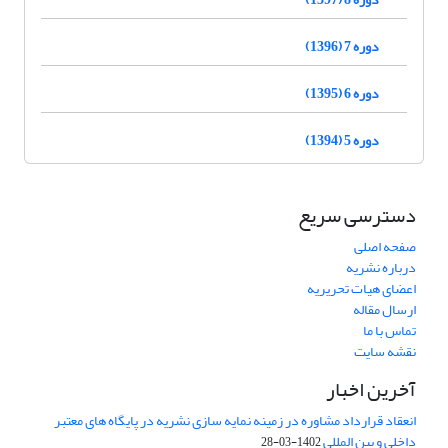
دوره 7 (1396)
دوره 6 (1395)
دوره 5 (1394)
دسترسی سریع
صفحه اصلی
درباره نشریه
اعضای هیات تحریریه
ارسال مقاله
تماس با ما
نقشه سایت
آخرین اخبار
انعقاد قرارداد مشاوره در زمینه نمایه سازی نشریه در پایگاه های معتبر
داخلی و بین المللی
1402-03-28