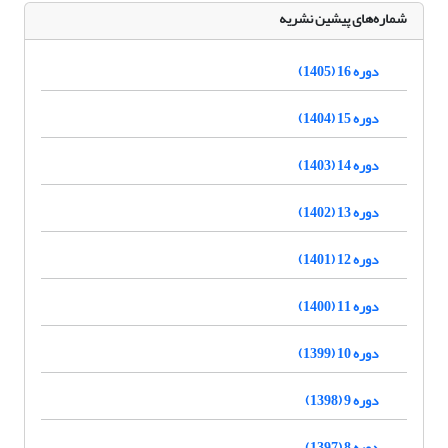
شماره‌های پیشین نشریه
دوره 16 (1405)
دوره 15 (1404)
دوره 14 (1403)
دوره 13 (1402)
دوره 12 (1401)
دوره 11 (1400)
دوره 10 (1399)
دوره 9 (1398)
دوره 8 (1397)