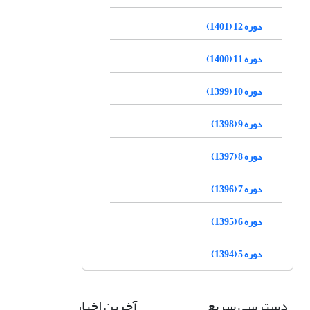
دوره 12 (1401)
دوره 11 (1400)
دوره 10 (1399)
دوره 9 (1398)
دوره 8 (1397)
دوره 7 (1396)
دوره 6 (1395)
دوره 5 (1394)
دسترسی سریع
آخرین اخبار