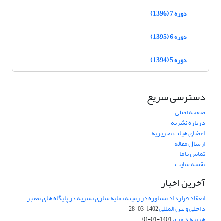
دوره 7 (1396)
دوره 6 (1395)
دوره 5 (1394)
دسترسی سریع
صفحه اصلی
درباره نشریه
اعضای هیات تحریریه
ارسال مقاله
تماس با ما
نقشه سایت
آخرین اخبار
انعقاد قرارداد مشاوره در زمینه نمایه سازی نشریه در پایگاه های معتبر
داخلی و بین المللی
1402-03-28
هزینه داوری
1401-01-01