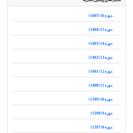
دوره 16 (1405)
دوره 15 (1404)
دوره 14 (1403)
دوره 13 (1402)
دوره 12 (1401)
دوره 11 (1400)
دوره 10 (1399)
دوره 9 (1398)
دوره 8 (1397)