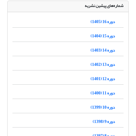
شماره‌های پیشین نشریه
دوره 16 (1405)
دوره 15 (1404)
دوره 14 (1403)
دوره 13 (1402)
دوره 12 (1401)
دوره 11 (1400)
دوره 10 (1399)
دوره 9 (1398)
دوره 8 (1397)