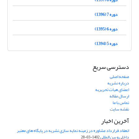
دوره 7 (1396)
دوره 6 (1395)
دوره 5 (1394)
دسترسی سریع
صفحه اصلی
درباره نشریه
اعضای هیات تحریریه
ارسال مقاله
تماس با ما
نقشه سایت
آخرین اخبار
انعقاد قرارداد مشاوره در زمینه نمایه سازی نشریه در پایگاه های معتبر
داخلی و بین المللی
1402-03-28