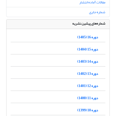
مقالات آماده انتشار
شماره جاری
شماره‌های پیشین نشریه
دوره 16 (1405)
دوره 15 (1404)
دوره 14 (1403)
دوره 13 (1402)
دوره 12 (1401)
دوره 11 (1400)
دوره 10 (1399)