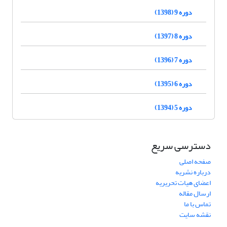
دوره 9 (1398)
دوره 8 (1397)
دوره 7 (1396)
دوره 6 (1395)
دوره 5 (1394)
دسترسی سریع
صفحه اصلی
درباره نشریه
اعضای هیات تحریریه
ارسال مقاله
تماس با ما
نقشه سایت