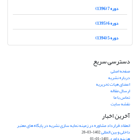
دوره 7 (1396)
دوره 6 (1395)
دوره 5 (1394)
دسترسی سریع
صفحه اصلی
درباره نشریه
اعضای هیات تحریریه
ارسال مقاله
تماس با ما
نقشه سایت
آخرین اخبار
انعقاد قرارداد مشاوره در زمینه نمایه سازی نشریه در پایگاه های معتبر
داخلی و بین المللی
1402-03-28
هزینه داوری
1401-01-01