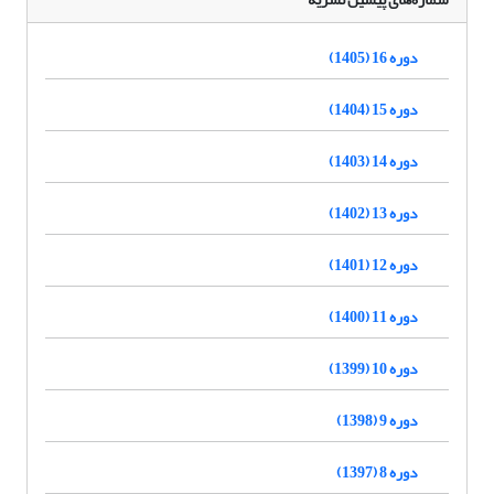
دوره 16 (1405)
دوره 15 (1404)
دوره 14 (1403)
دوره 13 (1402)
دوره 12 (1401)
دوره 11 (1400)
دوره 10 (1399)
دوره 9 (1398)
دوره 8 (1397)