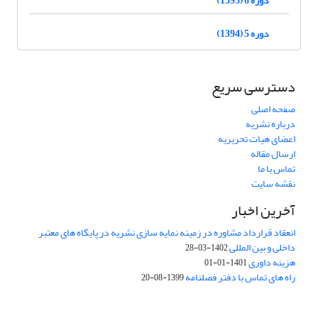
دوره 5 (1394)
دسترسی سریع
صفحه اصلی
درباره نشریه
اعضای هیات تحریریه
ارسال مقاله
تماس با ما
نقشه سایت
آخرین اخبار
انعقاد قرارداد مشاوره در زمینه نمایه سازی نشریه در پایگاه های معتبر
داخلی و بین المللی
1402-03-28
هزینه داوری
1401-01-01
راه های تماس با دفتر فصلنامه
1399-08-20