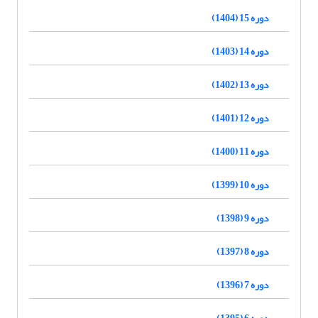
دوره 15 (1404)
دوره 14 (1403)
دوره 13 (1402)
دوره 12 (1401)
دوره 11 (1400)
دوره 10 (1399)
دوره 9 (1398)
دوره 8 (1397)
دوره 7 (1396)
دوره 6 (1395)