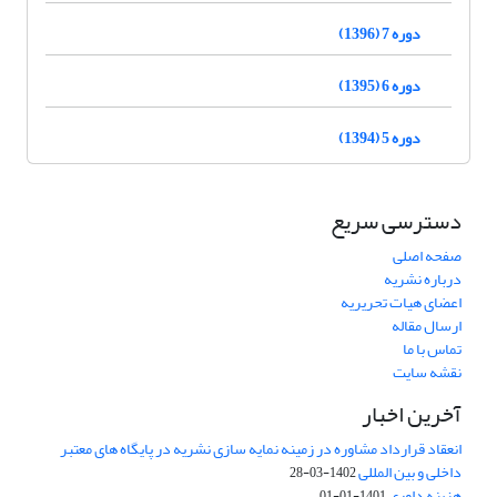
دوره 7 (1396)
دوره 6 (1395)
دوره 5 (1394)
دسترسی سریع
صفحه اصلی
درباره نشریه
اعضای هیات تحریریه
ارسال مقاله
تماس با ما
نقشه سایت
آخرین اخبار
انعقاد قرارداد مشاوره در زمینه نمایه سازی نشریه در پایگاه های معتبر
داخلی و بین المللی
1402-03-28
هزینه داوری
1401-01-01