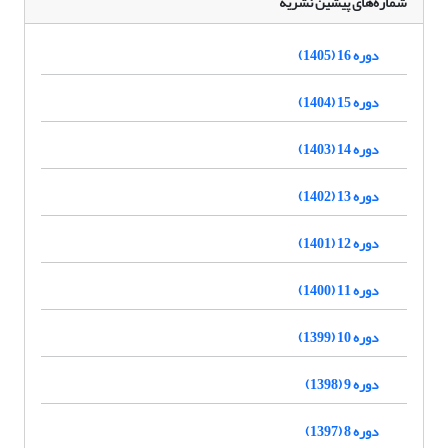
شماره‌های پیشین نشریه
دوره 16 (1405)
دوره 15 (1404)
دوره 14 (1403)
دوره 13 (1402)
دوره 12 (1401)
دوره 11 (1400)
دوره 10 (1399)
دوره 9 (1398)
دوره 8 (1397)