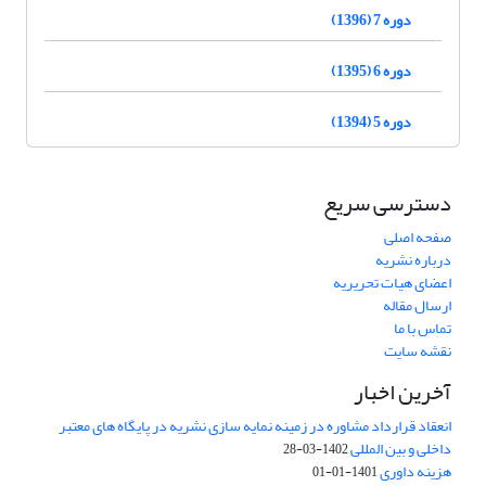
دوره 7 (1396)
دوره 6 (1395)
دوره 5 (1394)
دسترسی سریع
صفحه اصلی
درباره نشریه
اعضای هیات تحریریه
ارسال مقاله
تماس با ما
نقشه سایت
آخرین اخبار
انعقاد قرارداد مشاوره در زمینه نمایه سازی نشریه در پایگاه های معتبر
داخلی و بین المللی
1402-03-28
هزینه داوری
1401-01-01