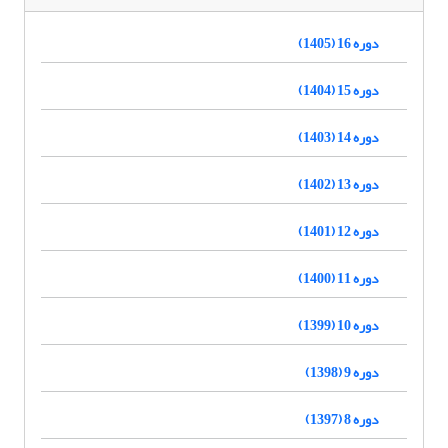
دوره 16 (1405)
دوره 15 (1404)
دوره 14 (1403)
دوره 13 (1402)
دوره 12 (1401)
دوره 11 (1400)
دوره 10 (1399)
دوره 9 (1398)
دوره 8 (1397)