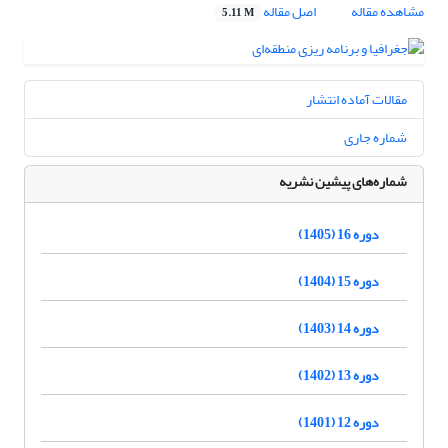
مشاهده مقاله
اصل مقاله
5.11 M
مقالات آماده انتشار
شماره جاری
شماره‌های پیشین نشریه
دوره 16 (1405)
دوره 15 (1404)
دوره 14 (1403)
دوره 13 (1402)
دوره 12 (1401)