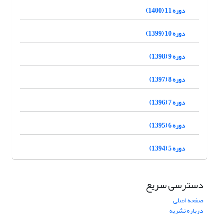
دوره 11 (1400)
دوره 10 (1399)
دوره 9 (1398)
دوره 8 (1397)
دوره 7 (1396)
دوره 6 (1395)
دوره 5 (1394)
دسترسی سریع
صفحه اصلی
درباره نشریه