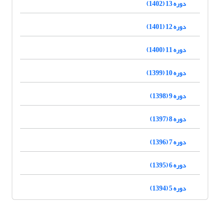
دوره 13 (1402)
دوره 12 (1401)
دوره 11 (1400)
دوره 10 (1399)
دوره 9 (1398)
دوره 8 (1397)
دوره 7 (1396)
دوره 6 (1395)
دوره 5 (1394)