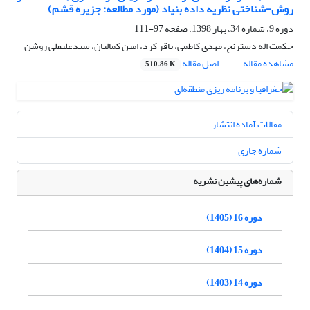
روش-شناختی نظریه داده بنیاد (مورد مطالعه: جزیره قشم)
دوره 9، شماره 34، بهار 1398، صفحه
97-111
حکمت اله دسترنج، مهدی کاظمی، باقر کرد، امین کمالیان، سیدعلیقلی روشن
مشاهده مقاله
اصل مقاله
510.86 K
مقالات آماده انتشار
شماره جاری
شماره‌های پیشین نشریه
دوره 16 (1405)
دوره 15 (1404)
دوره 14 (1403)