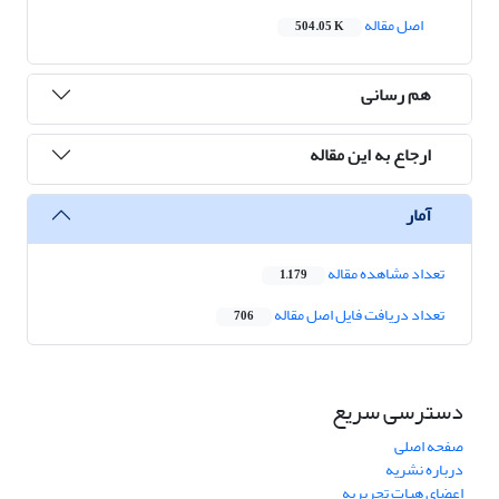
اصل مقاله
504.05 K
هم رسانی
ارجاع به این مقاله
آمار
تعداد مشاهده مقاله
1,179
تعداد دریافت فایل اصل مقاله
706
دسترسی سریع
صفحه اصلی
درباره نشریه
اعضای هیات تحریریه