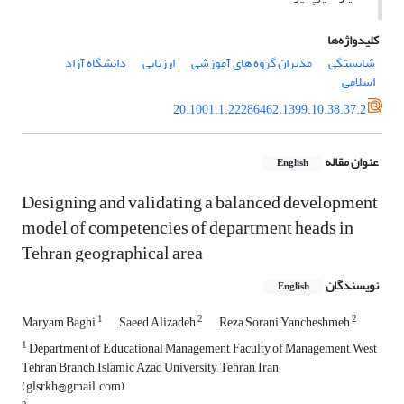
کلیدواژه‌ها
شایستگی
مدیران گروه های آموزشی
ارزیابی
دانشگاه آزاد
اسلامی
20.1001.1.22286462.1399.10.38.37.2
عنوان مقاله
English
Designing and validating a balanced development
model of competencies of department heads in
Tehran geographical area
نویسندگان
English
1
2
2
Maryam Baghi
Saeed Alizadeh
Reza Sorani Yancheshmeh
1
Department of Educational Management, Faculty of Management, West
Tehran Branch, Islamic Azad University, Tehran, Iran
(glsrkh@gmail.com)