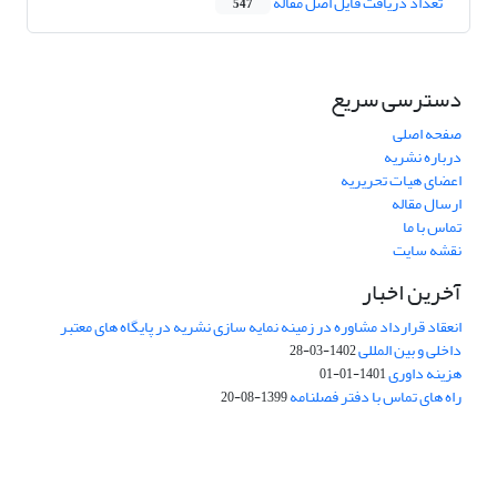
تعداد دریافت فایل اصل مقاله
547
دسترسی سریع
صفحه اصلی
درباره نشریه
اعضای هیات تحریریه
ارسال مقاله
تماس با ما
نقشه سایت
آخرین اخبار
انعقاد قرارداد مشاوره در زمینه نمایه سازی نشریه در پایگاه های معتبر
داخلی و بین المللی
1402-03-28
هزینه داوری
1401-01-01
راه های تماس با دفتر فصلنامه
1399-08-20