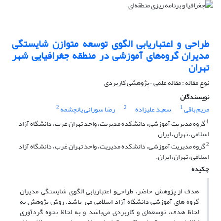
طراحی و اعتباریابی الگوی توسعه متوازن شایستگی
مدیران گروه‌های آموزشی در منطقه جغرافیایی شهر
تهران
نوع مقاله : مقاله علمی -پژوهشی کاربردی
نویسندگان
2
2
1
مریم باقی
سعید علیزاده
رضا سورانی یانچشمه
1
گروه مدیریت آموزشی، دانشکده مدیریت، واحد تهران غرب، دانشگاه آزاد
اسلامی، تهران، ایران
2
گروه مدیریت آموزشی، دانشکده مدیریت، واحد تهران غرب، دانشگاه آزاد
اسلامی، تهران، ایران.
چکیده
هدف از پژوهش حاضر، طراحی‌و اعتباریابی الگوی شایستگی مدیران
گروه های آموزشی دانشگاه آزاد اسلامی می-باشد. روش پژوهش به
لحاظ هدف، توسعه‌ای و کاربردی می‌باشد و به لحاظ نحوه گردآوری