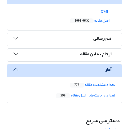
XML
اصل مقاله
1001.06 K
هم رسانی
ارجاع به این مقاله
آمار
تعداد مشاهده مقاله
775
تعداد دریافت فایل اصل مقاله
599
دسترسی سریع