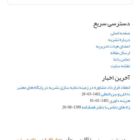
دسترسی سریع
صفحه اصلی
درباره نشریه
اعضای هیات تحریریه
ارسال مقاله
تماس با ما
نقشه سایت
آخرین اخبار
انعقاد قرارداد مشاوره در زمینه نمایه سازی نشریه در پایگاه های معتبر
داخلی و بین المللی
1402-03-28
هزینه داوری
1401-01-01
راه های تماس با دفتر فصلنامه
1399-08-20
دسترسی به مقالات مجله «