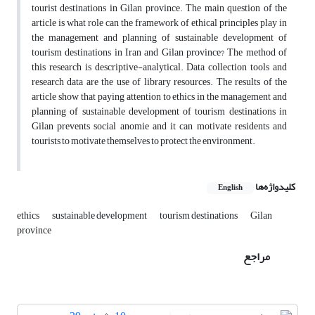
tourist destinations in Gilan province. The main question of the
article is what role can the framework of ethical principles play in
the management and planning of sustainable development of
tourism destinations in Iran and Gilan province? The method of
this research is descriptive-analytical. Data collection tools and
research data are the use of library resources. The results of the
article show that paying attention to ethics in the management and
planning of sustainable development of tourism destinations in
Gilan prevents social anomie and i‌t can motivate residents and
tourists to motivate themselves to protect the environment.
کلیدواژه‌ها
English
ethics
sustainable development
tourism destinations
Gilan
province
مراجع