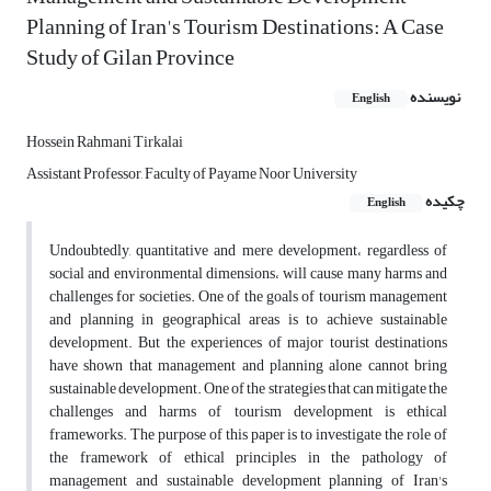
Planning of Iran's Tourism Destinations: A Case
Study of Gilan Province
نویسنده
English
Hossein Rahmani Tirkalai
Assistant Professor, Faculty of Payame Noor University
چکیده
English
Undoubtedly, quantitative and mere development، regardless of
social and environmental dimensions، will cause many harms and
challenges for societies. One of the goals of tourism management
and planning in geographical areas is to achieve sustainable
development. But the experiences of major tourist destinations
have shown that management and planning alone cannot bring
sustainable development. One of the strategies that can mitigate the
challenges and harms of tourism development is ethical
frameworks. The purpose of this paper is to investigate the role of
the framework of ethical principles in the pathology of
management and sustainable development planning of Iran's