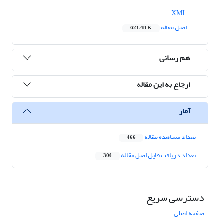
XML
اصل مقاله
621.48 K
هم رسانی
ارجاع به این مقاله
آمار
تعداد مشاهده مقاله
466
تعداد دریافت فایل اصل مقاله
300
دسترسی سریع
صفحه اصلی