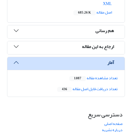
XML
اصل مقاله
685.26 K
هم رسانی
ارجاع به این مقاله
آمار
تعداد مشاهده مقاله
1,087
تعداد دریافت فایل اصل مقاله
436
دسترسی سریع
صفحه اصلی
درباره نشریه