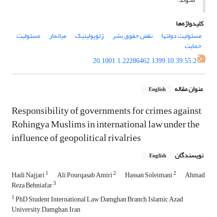
کلیدواژه‌ها
مسئولیت دولتها
نقض حقوق بشر
ژئوپولیتیک
میانمار
مسئولیت
حمایت
20.1001.1.22286462.1399.10.39.55.2
عنوان مقاله
English
Responsibility of governments for crimes against
Rohingya Muslims in international law under the
influence of geopolitical rivalries
نویسندگان
English
1
2
2
Hadi Najjari
Ali Pourqasab Amiri
Hassan Soleimani
Ahmad
3
Reza Behniafar
1
PhD Student, International Law, Damghan Branch, Islamic Azad
University, Damghan, Iran