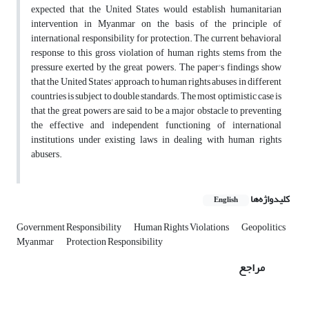
expected that the United States would establish humanitarian
intervention in Myanmar on the basis of the principle of
international responsibility for protection. The current behavioral
response to this gross violation of human rights stems from the
pressure exerted by the great powers. The paper's findings show
that the United States' approach to human rights abuses in different
countries is subject to double standards. The most optimistic case is
that the great powers are said to be a major obstacle to preventing
the effective and independent functioning of international
institutions under existing laws in dealing with human rights
abusers.
کلیدواژه‌ها
English
Government Responsibility
Human Rights Violations
Geopolitics
Myanmar
Protection Responsibility
مراجع