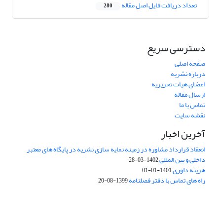
تعداد دریافت فایل اصل مقاله
280
دسترسی سریع
صفحه اصلی
درباره نشریه
اعضای هیات تحریریه
ارسال مقاله
تماس با ما
نقشه سایت
آخرین اخبار
انعقاد قرارداد مشاوره در زمینه نمایه سازی نشریه در پایگاه های معتبر
داخلی و بین المللی
1402-03-28
هزینه داوری
1401-01-01
راه های تماس با دفتر فصلنامه
1399-08-20