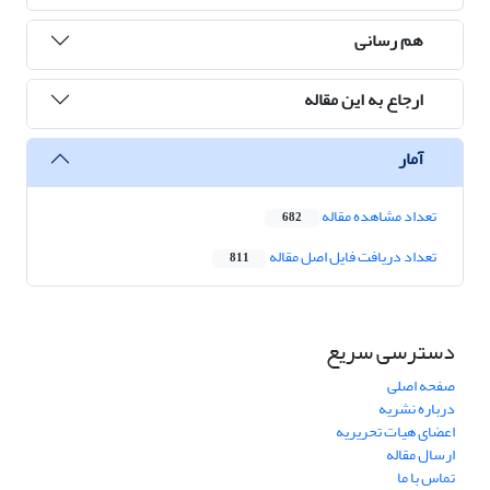
هم رسانی
ارجاع به این مقاله
آمار
تعداد مشاهده مقاله
682
تعداد دریافت فایل اصل مقاله
811
دسترسی سریع
صفحه اصلی
درباره نشریه
اعضای هیات تحریریه
ارسال مقاله
تماس با ما