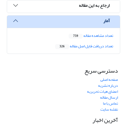
ارجاع به این مقاله
آمار
تعداد مشاهده مقاله
759
تعداد دریافت فایل اصل مقاله
326
دسترسی سریع
صفحه اصلی
درباره نشریه
اعضای هیات تحریریه
ارسال مقاله
تماس با ما
نقشه سایت
آخرین اخبار