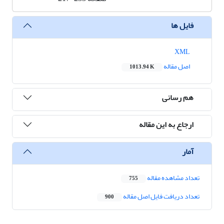
فایل ها
XML
اصل مقاله
1013.94 K
هم رسانی
ارجاع به این مقاله
آمار
تعداد مشاهده مقاله
755
تعداد دریافت فایل اصل مقاله
900