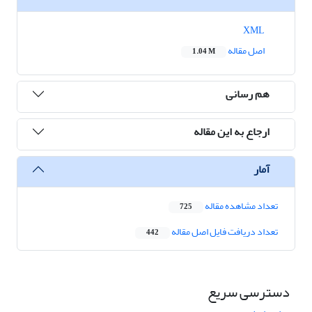
XML
اصل مقاله
1.04 M
هم رسانی
ارجاع به این مقاله
آمار
تعداد مشاهده مقاله
725
تعداد دریافت فایل اصل مقاله
442
دسترسی سریع