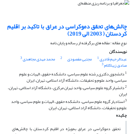
چالش‌های تحقق دموکراسی در عراق با تاکید بر اقلیم
کردستان ( 2003 الی 2019)
نوع مقاله : مقاله های برگرفته از رساله و پایان نامه
نویسندگان
3
2
1
عبدالرحیم قادری
مجتبی مقصودی
محمد مهدی مجاهدی
3
صادق زیباکلام
1
دانشجوی دکتری رشته علوم سیاسی، دانشکده حقوق، الهیات و علوم
سیاسی، واحد علوم و تحقیقات، دانشگاه آزاد اسلامی، تهران، ایران
2
دانشیار گروه علوم سیاسی، واحد تهران مرکزی، دانشگاه آزاد اسلامی، تهران،
ایران
3
استادیار گروه علوم سیاسی، دانشکده حقوق، الهیات و علوم سیاسی، واحد
علوم و تحقیقات، دانشگاه آزاد اسلامی، تهران، ایران
چکیده
تحقق دموکراسی در عراق به‌ویژه در اقلیم کردستان با چالش‌های