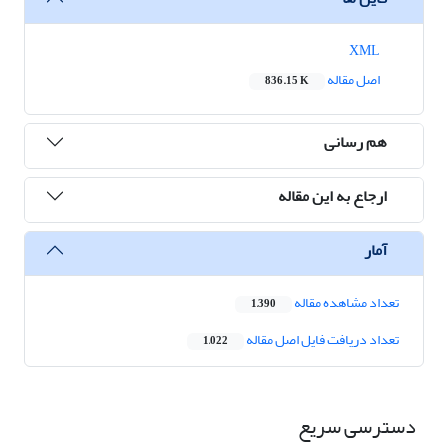
XML
اصل مقاله
836.15 K
هم رسانی
ارجاع به این مقاله
آمار
تعداد مشاهده مقاله
1,390
تعداد دریافت فایل اصل مقاله
1,022
دسترسی سریع