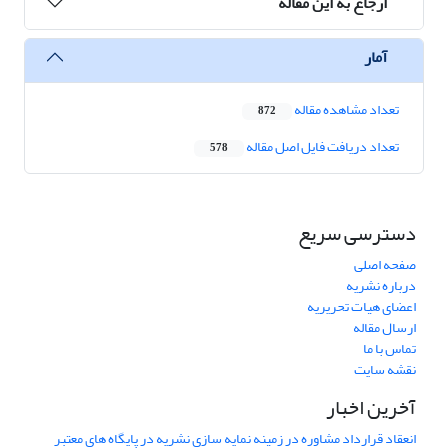
ارجاع به این مقاله
آمار
تعداد مشاهده مقاله
872
تعداد دریافت فایل اصل مقاله
578
دسترسی سریع
صفحه اصلی
درباره نشریه
اعضای هیات تحریریه
ارسال مقاله
تماس با ما
نقشه سایت
آخرین اخبار
انعقاد قرارداد مشاوره در زمینه نمایه سازی نشریه در پایگاه های معتبر