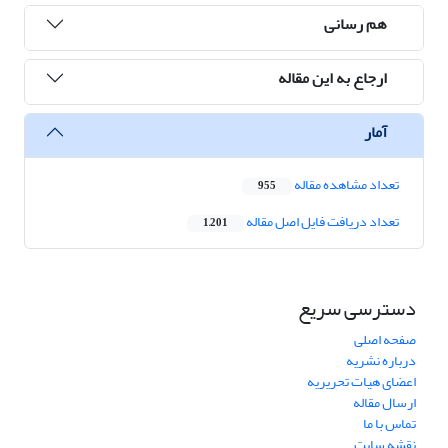
هم رسانی
ارجاع به این مقاله
آمار
تعداد مشاهده مقاله
955
تعداد دریافت فایل اصل مقاله
1,201
دسترسی سریع
صفحه اصلی
درباره نشریه
اعضای هیات تحریریه
ارسال مقاله
تماس با ما
نقشه سایت