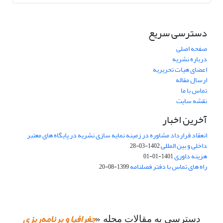
دسترسی سریع
صفحه اصلی
درباره نشریه
اعضای هیات تحریریه
ارسال مقاله
تماس با ما
نقشه سایت
آخرین اخبار
انعقاد قرارداد مشاوره در زمینه نمایه سازی نشریه در پایگاه های معتبر
داخلی و بین المللی
1402-03-28
هزینه داوری
1401-01-01
راه های تماس با دفتر فصلنامه
1399-08-20
جغرافیا و برنامه‌ریزی
دسترسی به مقالات مجله «