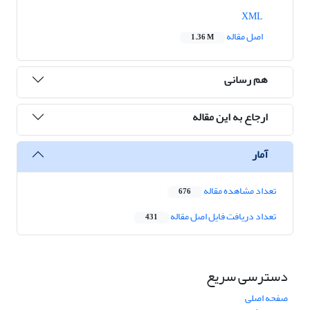
XML
اصل مقاله
1.36 M
هم رسانی
ارجاع به این مقاله
آمار
تعداد مشاهده مقاله
676
تعداد دریافت فایل اصل مقاله
431
دسترسی سریع
صفحه اصلی