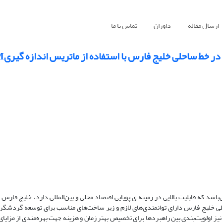
ارسال مقاله
داوران
تماس با ما
 ساحلی خلیج فارس با استفاده از ماتریس اندازه گیریQSPM
که قابلیت بالایی در زمینه ی پویایی اقتصاد محلی و بین‌المللی دارد، خلیج فارس
لیج فارس دارای توانمندی‌های لازم و زیر ساخت‌های مناسب برای توسعه گردشگری
 اولویت‌بندی بین راهبردها برای تخصیص بهتر زمان و هزینه جهت بهره‌مندی از مزای