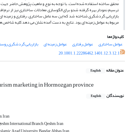
مربوط به عوامل زمینه ای بود. نتایج به دست آمده نشان می دهد کلیه شاخص های 
کلیدواژه‌ها
عوامل ساختاری
عوامل رفتاری
عوامل زمینه ای
بازاریابی گردشگری روست
20.1001.1.22286462.1401.12.3.12.1
عنوان مقاله
English
 tourism marketing in Hormozgan province
نویسندگان
English
, Iran
Qeshm International Branch, Qeshm, Iran
slamic Azad University, Bandar Abbas, Iran.