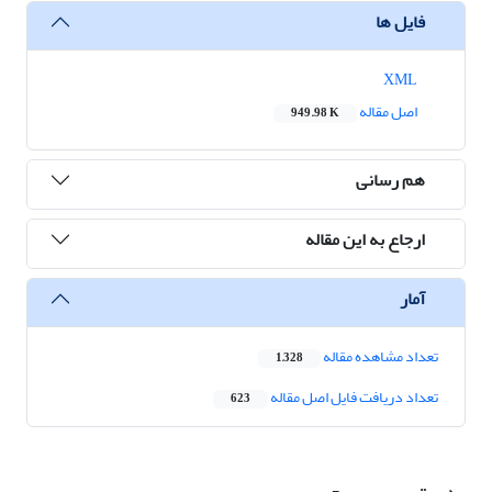
فایل ها
XML
اصل مقاله
949.98 K
هم رسانی
ارجاع به این مقاله
آمار
تعداد مشاهده مقاله
1,328
تعداد دریافت فایل اصل مقاله
623